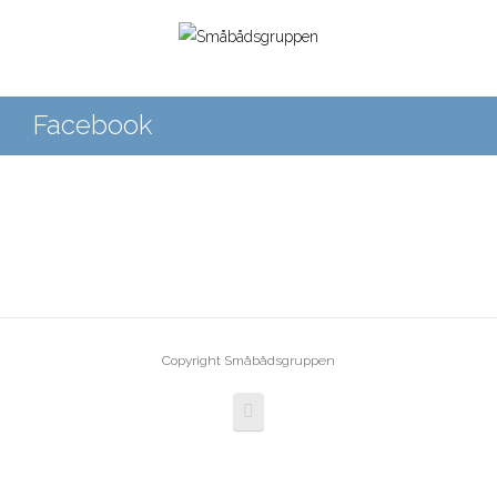
Facebook
Copyright Småbådsgruppen